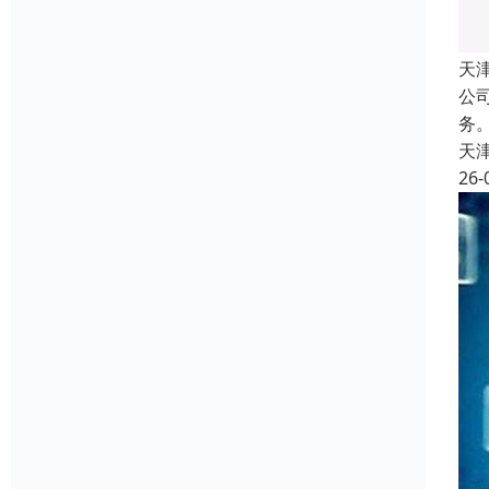
天
公
务
天
26-