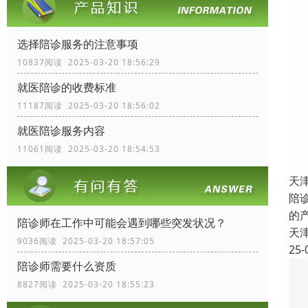
选择陪诊服务的注意事项
10837阅读 2025-03-20 18:56:29
就医陪诊的收费标准
11187阅读 2025-03-20 18:56:02
就医陪诊服务内容
11061阅读 2025-03-20 18:54:53
天
陪
的
陪诊师在工作中可能会遇到哪些突发状况？
天
9036阅读 2025-03-20 18:57:05
25-
陪诊师需要什么资质
8827阅读 2025-03-20 18:55:23