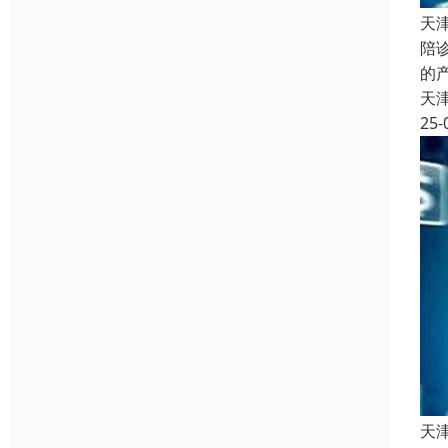
天
陪
的
天
25-
天