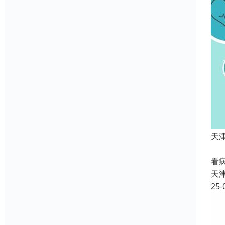
天
预
看
天
25-