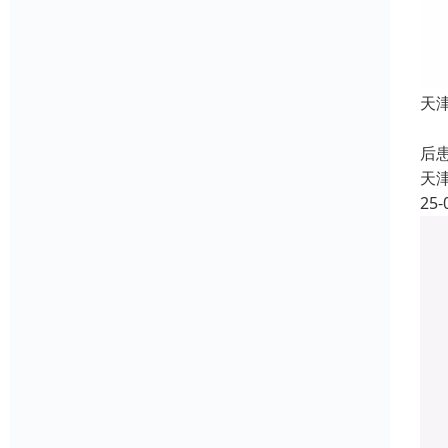
天
服
后
天
25-