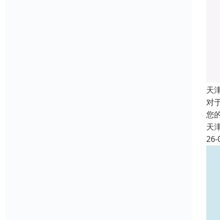
天
对
您
天
26-