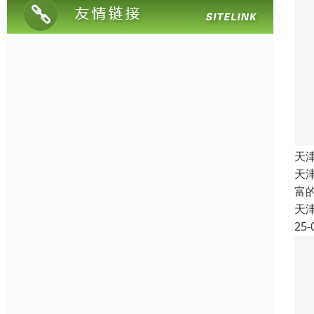
天
天
富
天
25-