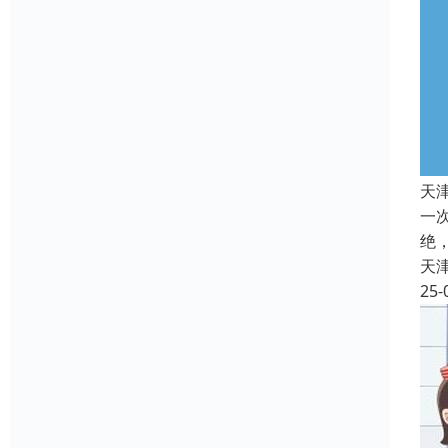
天
一
绝
天
25-