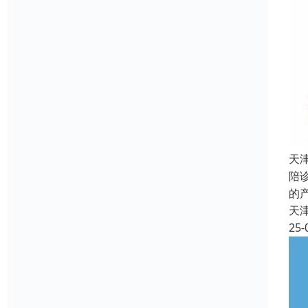
天
陪
的
天
25-