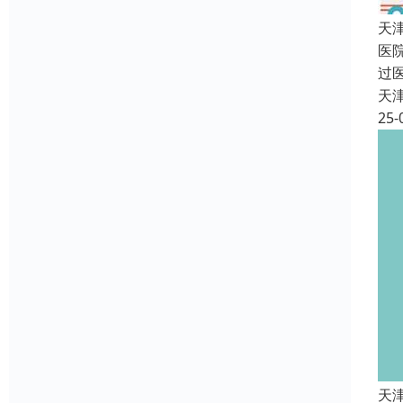
天
医
过
天
25-
天