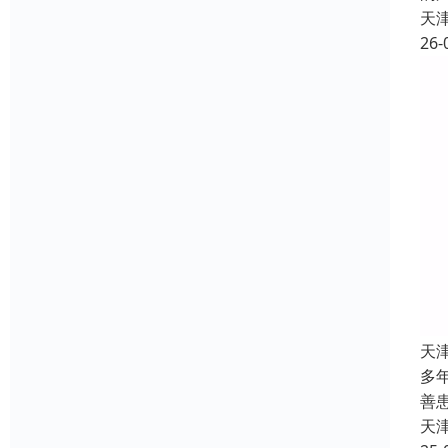
天
26-
天
多
善
天