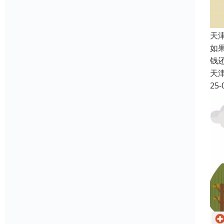
天
如
钱
天
25-