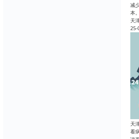
减
本
天
25-
天
看