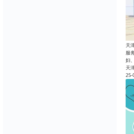
天
服
妇
天
25-