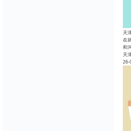
天
在
和
天
26-