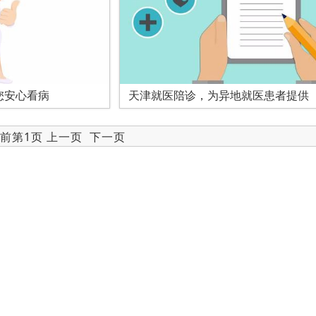
您安心看病
天津就医陪诊，为异地就医患者提供
当前第1页 上一页
下一页