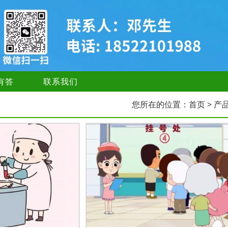
有答
联系我们
您所在的位置：
首页
> 产