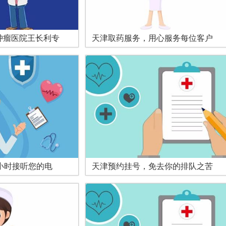
肿瘤医院王长利专
天津取药服务，用心服务每位客户
小时接听您的电
天津预约挂号，免去你的排队之苦