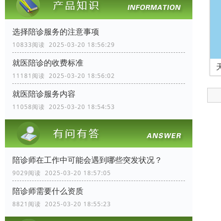
选择陪诊服务的注意事项
10833阅读 2025-03-20 18:56:29
就医陪诊的收费标准
11181阅读 2025-03-20 18:56:02
就医陪诊服务内容
11058阅读 2025-03-20 18:54:53
陪诊师在工作中可能会遇到哪些突发状况？
9029阅读 2025-03-20 18:57:05
陪诊师需要什么资质
8821阅读 2025-03-20 18:55:23