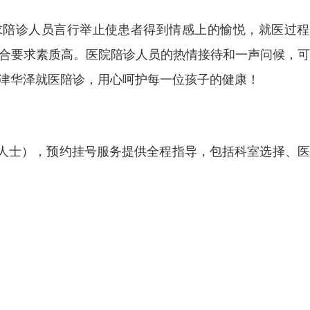
求陪诊人员言行举止使患者得到情感上的愉悦，就医过程
综合要求素质高。医院陪诊人员的热情接待和一声问候，
天津华泽就医陪诊，用心呵护每一位孩子的健康！
人士），预约挂号服务提供全程指导，包括科室选择、医