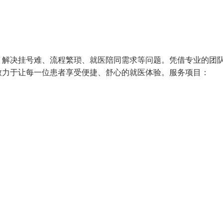
，解决挂号难、流程繁琐、就医陪同需求等问题。凭借专业的团
致力于让每一位患者享受便捷、舒心的就医体验。服务项目：