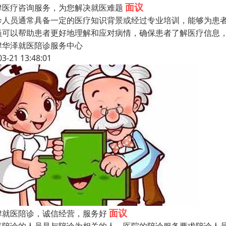
面议
津医疗咨询服务，为您解决就医难题
诊人员通常具备一定的医疗知识背景或经过专业培训，能够为患
员可以帮助患者更好地理解和应对病情，确保患者了解医疗信息
津华泽就医陪诊服务中心
03-21 13:48:01
面议
津就医陪诊，诚信经营，服务好