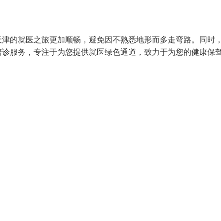
天津的就医之旅更加顺畅，避免因不熟悉地形而多走弯路。同时
陪诊服务，专注于为您提供就医绿色通道，致力于为您的健康保