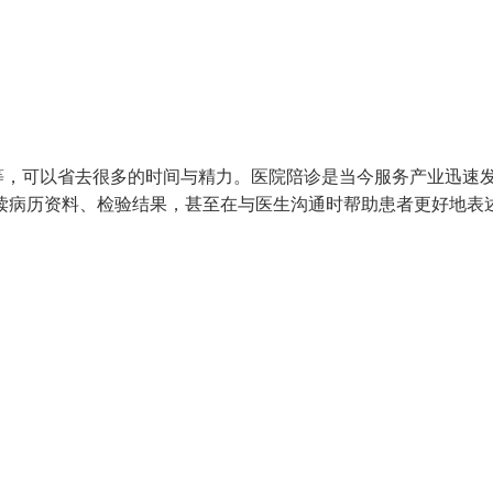
等，可以省去很多的时间与精力。医院陪诊是当今服务产业迅速
读病历资料、检验结果，甚至在与医生沟通时帮助患者更好地表