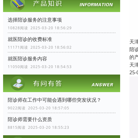
选择陪诊服务的注意事项
10828阅读 2025-03-20 18:56:29
就医陪诊的收费标准
天
11171阅读 2025-03-20 18:56:02
陪
的
就医陪诊服务内容
天
11050阅读 2025-03-20 18:54:53
25-
陪诊师在工作中可能会遇到哪些突发状况？
9022阅读 2025-03-20 18:57:05
陪诊师需要什么资质
8815阅读 2025-03-20 18:55:23