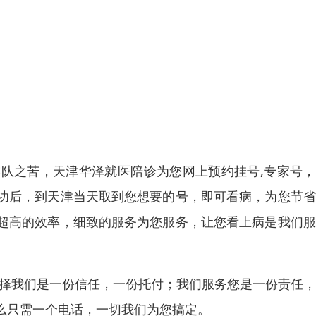
队之苦，天津华泽就医陪诊为您网上预约挂号,专家号，
功后，到天津当天取到您想要的号，即可看病，为您节省
超高的效率，细致的服务为您服务，让您看上病是我们服
选择我们是一份信任，一份托付；我们服务您是一份责任
么只需一个电话，一切我们为您搞定。