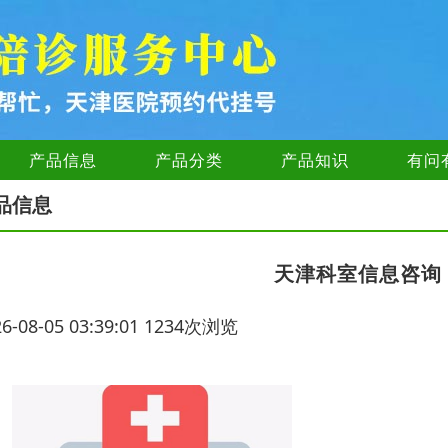
产品信息
产品分类
产品知识
有问
品信息
天津科室信息咨询
26-08-05 03:39:01 1234次浏览