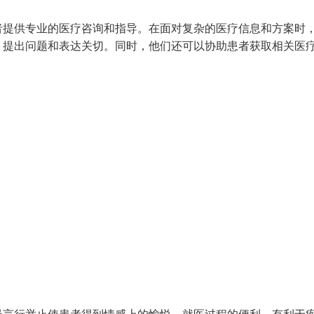
者提供专业的医疗咨询和指导。在面对复杂的医疗信息和方案时
，提出问题和表达关切。同时，他们还可以协助患者获取相关医