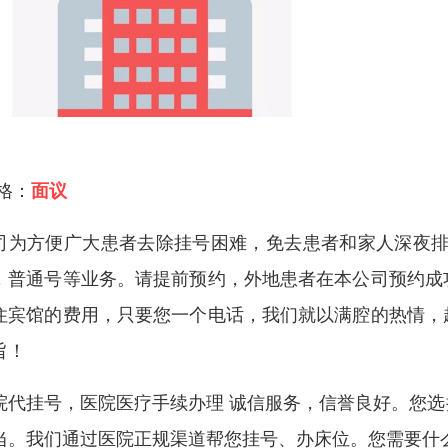
 格：
面议
司为方便广大患者去除挂号困难，免去患者和家人深夜排
，普通号等业务。请提前预约，外地患者在本公司预约成
住宾馆的费用，只要您一个电话，我们就以满腔的热情，
旨！
院代挂号，医院医疗手续办理 诚信服务，信誉良好。您
当。我们通过医院正规渠道帮您挂号、办床位。您需要什