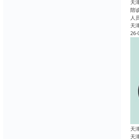
天
陪
人
天
26-
天
天