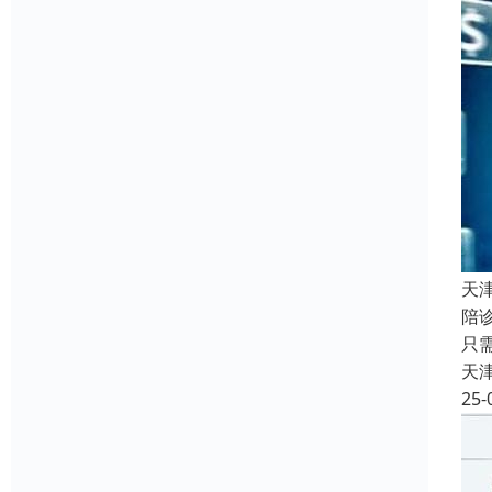
天
陪
只
天
25-