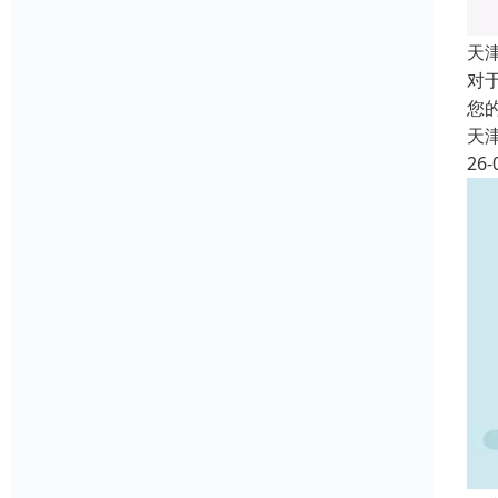
天
对
您
天
26-