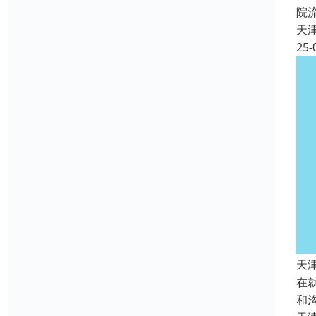
院
天
25-
天
在
和