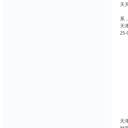
天
陪
系
天
25-
天