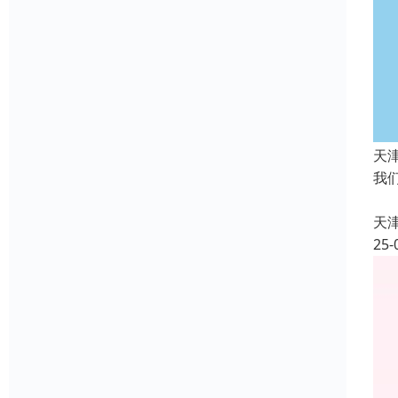
天
我
陪
天
25-