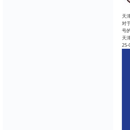
天
对
号
天
25-