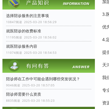
加
3
选择陪诊服务的注意事项
10847阅读 2025-03-20 18:56:29
优
就医陪诊的收费标准
11195阅读 2025-03-20 18:56:02
4
就医陪诊服务内容
提
11074阅读 2025-03-20 18:54:53
天
我
陪诊师在工作中可能会遇到哪些突发状况？
9046阅读 2025-03-20 18:57:05
专
陪诊师需要什么资质
8835阅读 2025-03-20 18:55:23
资