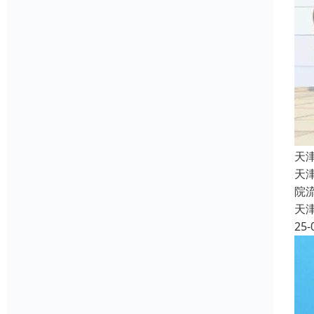
天
天
院
天
25-