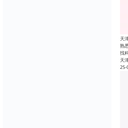
天
熟
找
天
25-