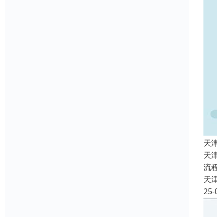
天
天
流
天
25-