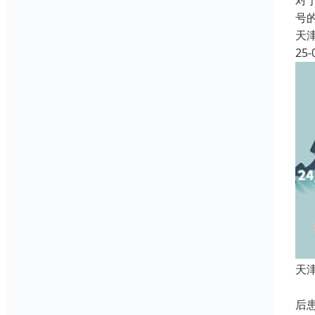
对
号
天
25-
天
服
后