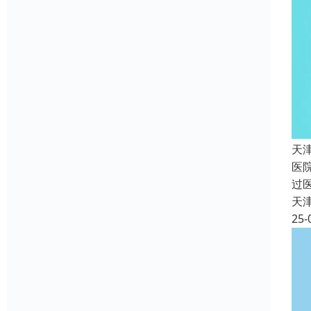
天
医
过
天
25-