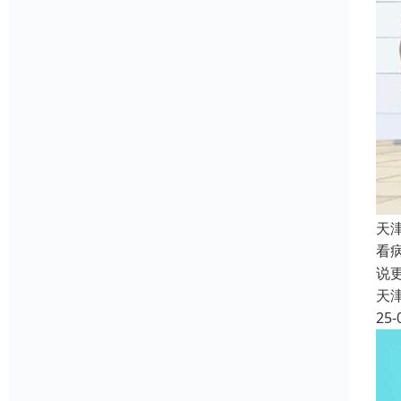
天
看
说
天
25-