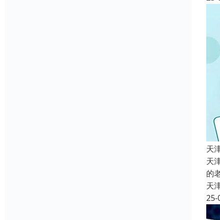
天
天
的
天
25-