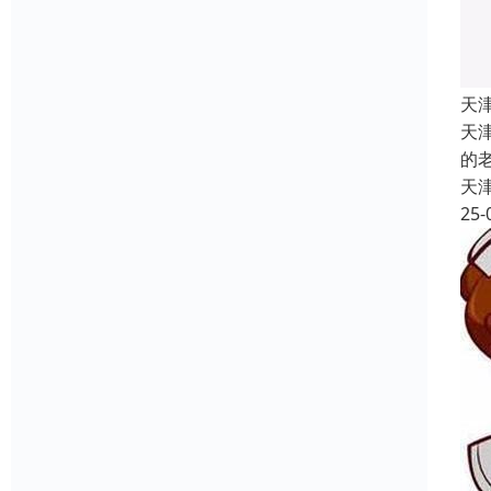
天
天
的
天
25-