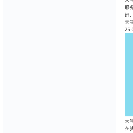
服
妇
天
25-
天
在