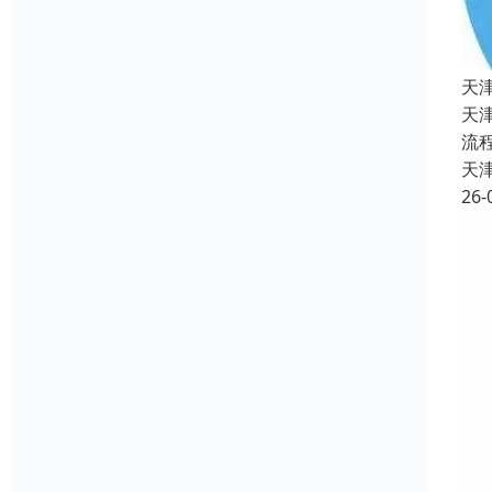
天
天
流
天
26-