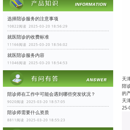
选择陪诊服务的注意事项
10822阅读 2025-03-20 18:56:29
就医陪诊的收费标准
11166阅读 2025-03-20 18:56:02
就医陪诊服务内容
11046阅读 2025-03-20 18:54:53
天
陪
的
陪诊师在工作中可能会遇到哪些突发状况？
天
9020阅读 2025-03-20 18:57:05
25-
陪诊师需要什么资质
8811阅读 2025-03-20 18:55:23