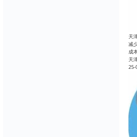
天
减
成
天
25-