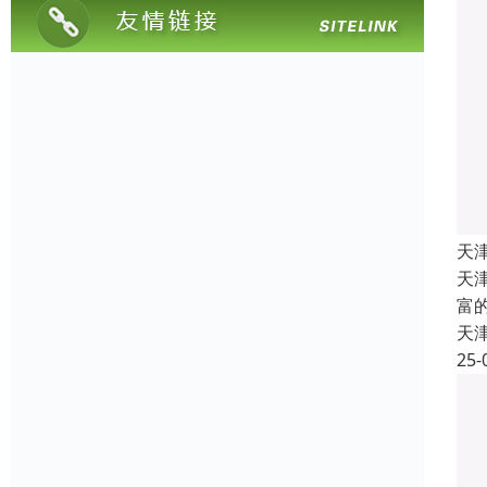
天
天
富
天
25-