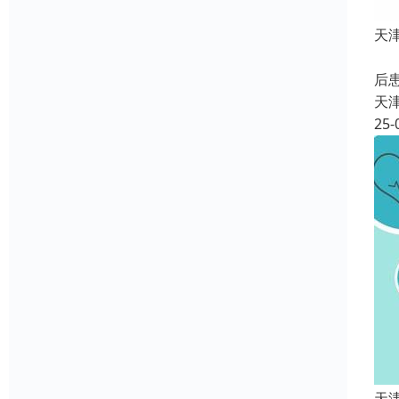
天
服
后
天
25-
天