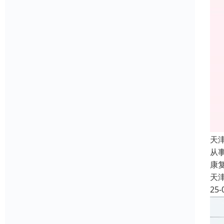
天
从
康
天
25-