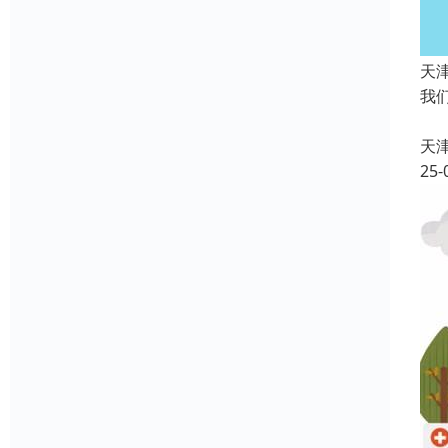
天
我
陪
天
25-