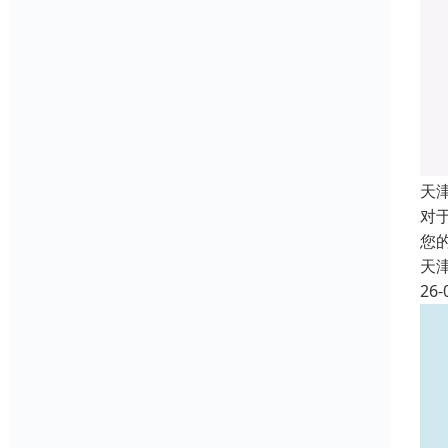
天
对
您
天
26-