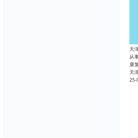
天
从
康
天
25-