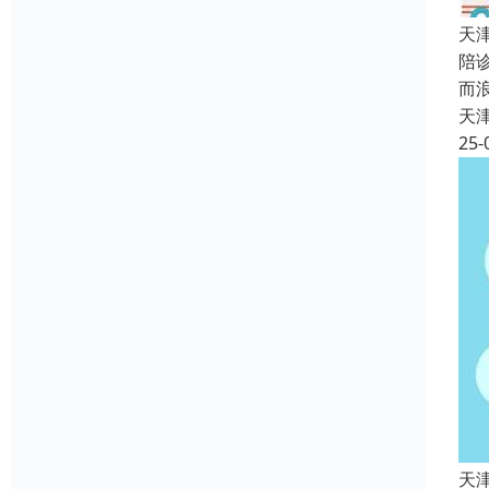
天
陪
而
天
25-
天