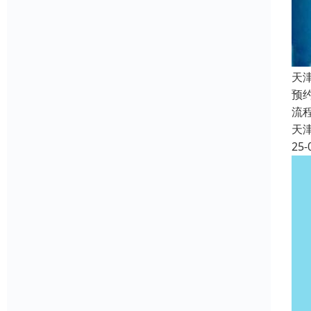
天
预
流
天
25-