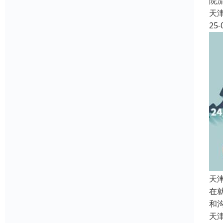
院
天
25-
天
在
和
天