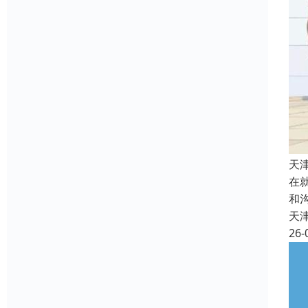
天
在
和
天
26-