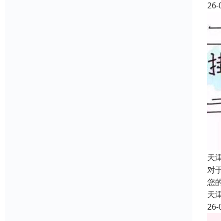
26-
天
对
您
天
26-