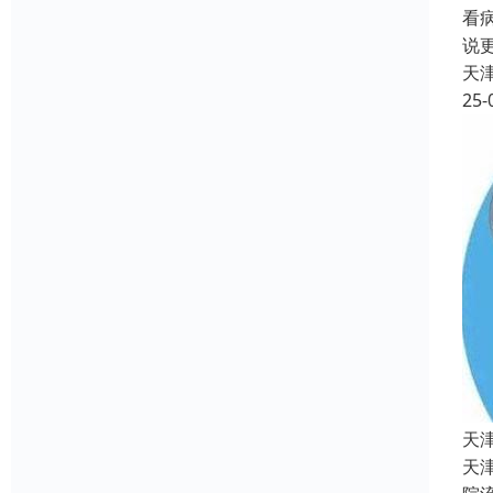
看
说
天
25-
天
天