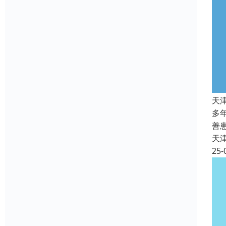
天
多
善
天
25-