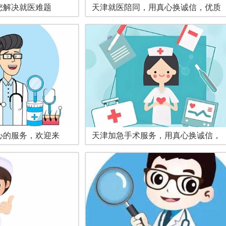
您解决就医难题
天津就医陪同，用真心换诚信，优质
心的服务，欢迎来
天津加急手术服务，用真心换诚信，