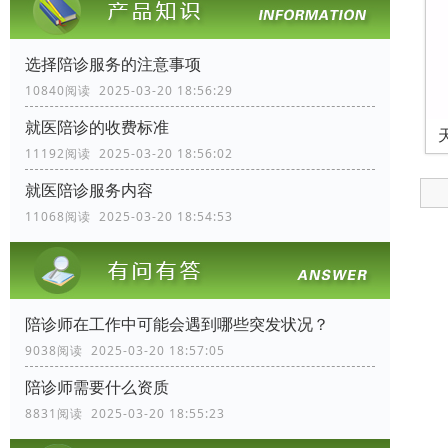
选择陪诊服务的注意事项
10840阅读 2025-03-20 18:56:29
就医陪诊的收费标准
11192阅读 2025-03-20 18:56:02
就医陪诊服务内容
11068阅读 2025-03-20 18:54:53
陪诊师在工作中可能会遇到哪些突发状况？
9038阅读 2025-03-20 18:57:05
陪诊师需要什么资质
8831阅读 2025-03-20 18:55:23