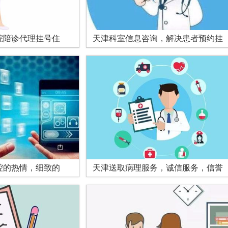
院陪诊代理挂号住
天津科室信息咨询，解决患者预约挂
腔的热情，细致的
天津送取病理服务，诚信服务，信誉