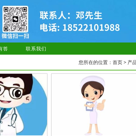
有答
联系我们
您所在的位置：
首页
> 产