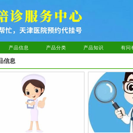
产品信息
产品分类
产品知识
有问
品信息