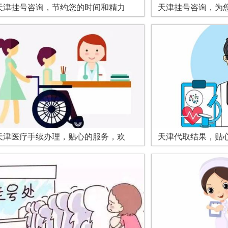
天津挂号咨询，节约您的时间和精力
天津挂号咨询，为
天津医疗手续办理，贴心的服务，欢
天津代取结果，贴